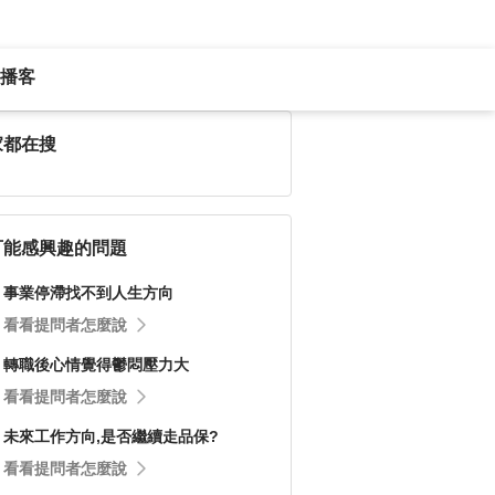
播客
家都在搜
可能感興趣的問題
事業停滯找不到人生方向
看看提問者怎麼說
轉職後心情覺得鬱悶壓力大
看看提問者怎麼說
未來工作方向,是否繼續走品保?
看看提問者怎麼說