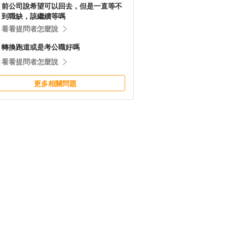
前公司說希望可以回去，但是一直等不
到職缺，該繼續等嗎
看看提問者怎麼說
轉換跑道或是考公職好嗎
看看提問者怎麼說
更多相關問題