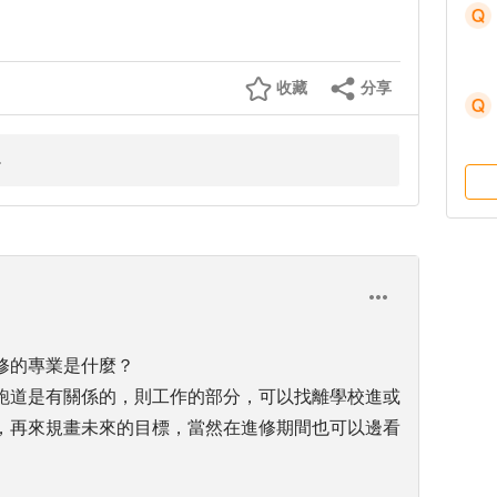
收藏
分享
修的專業是什麼？
跑道是有關係的，則工作的部分，可以找離學校進或
，再來規畫未來的目標，當然在進修期間也可以邊看