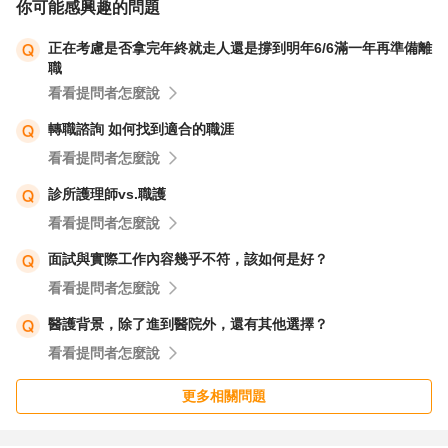
你可能感興趣的問題
正在考慮是否拿完年終就走人還是撐到明年6/6滿一年再準備離
職
看看提問者怎麼說
轉職諮詢 如何找到適合的職涯
看看提問者怎麼說
診所護理師vs.職護
看看提問者怎麼說
面試與實際工作內容幾乎不符，該如何是好？
看看提問者怎麼說
醫護背景，除了進到醫院外，還有其他選擇？
看看提問者怎麼說
更多相關問題