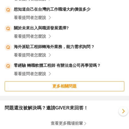
想知道自己在台灣的工作職場大約價值多少
看看提問者怎麼說
關於未來出入與職涯發展選擇?
看看提問者怎麼說
海外派駐工程師轉海外業務，能力需求詢問 ?
看看提問者怎麼說
零經驗 轉職軟體工程師 有辦法進公司再學習嗎？
看看提問者怎麼說
更多相關問題
問題還沒被解決嗎？邀請GIVER來回答！
查看更多職場前輩