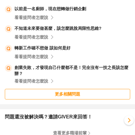
以前是一名廚師，現在想轉做行銷企劃
看看提問者怎麼說
不知道未來要做甚麼，該怎麼跳脫局限性思維?
看看提問者怎麼說
轉新工作確不想做 該如何是好
看看提問者怎麼說
創業失敗，才發現自己什麼都不是！完全沒有一技之長該怎麼
辦？
看看提問者怎麼說
更多相關問題
問題還沒被解決嗎？邀請GIVER來回答！
查看更多職場前輩