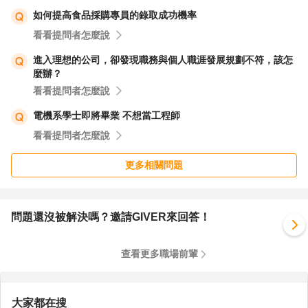
如何提高食品採購專員的錄取成功機率
看看提問者怎麼說
進入理想的公司，卻發現職務與個人職涯發展規劃不符，該怎
麼辦？
看看提問者怎麼說
電機系學士即將畢業 不想當工程師
看看提問者怎麼說
更多相關問題
問題還沒被解決嗎？邀請GIVER來回答！
查看更多職場前輩
大家都在搜