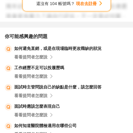
還沒有 104 帳號嗎？
現在去註冊
你可能感興趣的問題
如何避免直銷，或是在現場臨時更改職缺的狀況
看看提問者怎麼說
工作經歷不足可以投履歷嗎
看看提問者怎麼說
面試時主管問說自己的缺點是什麼，該怎麼回答
看看提問者怎麼說
面試時應該怎麼表現自己
看看提問者怎麼說
如何知道醫院體檢適用在哪些公司