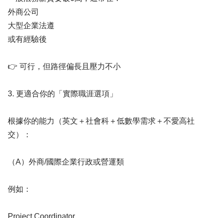
外商公司
大型企業法遵
或有經驗後
👉 可行，但路徑偏長且壓力不小
3. 更適合你的「實際職涯選項」
根據你的能力（英文＋社會科＋低數學需求＋不愛高社
交）：
（A）外商/國際企業行政或營運類
例如：
Project Coordinator