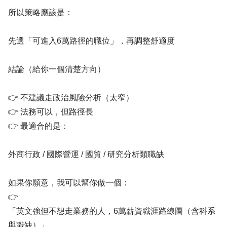
所以策略應該是：
先選「可進入6萬路徑的職位」，再調整舒適度
結論（給你一個清楚方向）
👉 不建議走政治風險分析（太窄）
👉 法務可以，但路徑長
👉 最適合的是：
外商行政 / 國際營運 / 國貿 / 研究分析類職缺
如果你願意，我可以幫你做一個：
👉
「英文強但不想走業務的人，6萬薪資職涯路線圖（含科系
與職缺）」