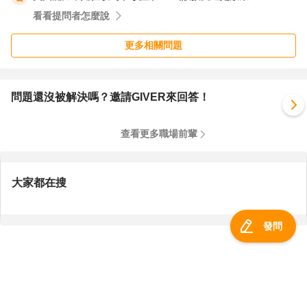
看看提問者怎麼說
更多相關問題
問題還沒被解決嗎？邀請GIVER來回答！
查看更多職場前輩
大家都在搜
發問
服務總覽