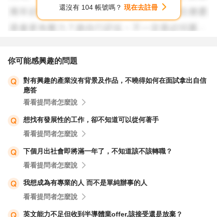
還沒有 104 帳號嗎？
現在去註冊
你可能感興趣的問題
對有興趣的產業沒有背景及作品，不曉得如何在面試拿出自信
應答
看看提問者怎麼說
想找有發展性的工作，卻不知道可以從何著手
看看提問者怎麼說
下個月出社會即將滿一年了，不知道該不該轉職？
看看提問者怎麼說
我想成為有專業的人 而不是單純辦事的人
看看提問者怎麼說
英文能力不足但收到半導體業offer,該接受還是放棄？