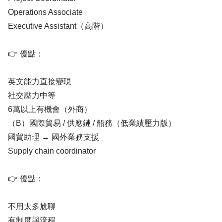
Operations Associate
Executive Assistant（高階）
👉 優點：
英文能力直接變現
社交壓力中等
6萬以上有機會（外商）
（B）國際貿易 / 供應鏈 / 船務（低業績壓力版）
國貿助理 → 國外業務支援
Supply chain coordinator
👉 優點：
不用太多尬聊
有制度與流程