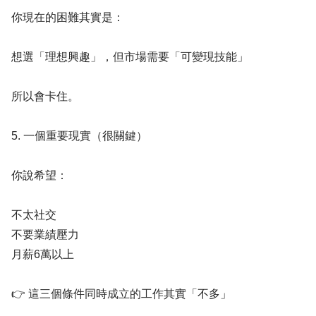
你現在的困難其實是：
想選「理想興趣」，但市場需要「可變現技能」
所以會卡住。
5. 一個重要現實（很關鍵）
你說希望：
不太社交
不要業績壓力
月薪6萬以上
👉 這三個條件同時成立的工作其實「不多」