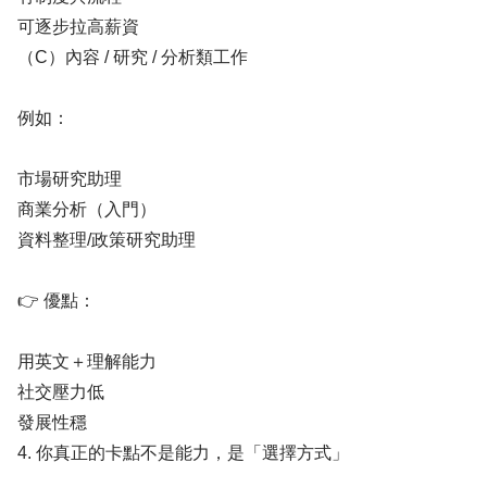
可逐步拉高薪資
（C）內容 / 研究 / 分析類工作
例如：
市場研究助理
商業分析（入門）
資料整理/政策研究助理
👉 優點：
用英文＋理解能力
社交壓力低
發展性穩
4. 你真正的卡點不是能力，是「選擇方式」