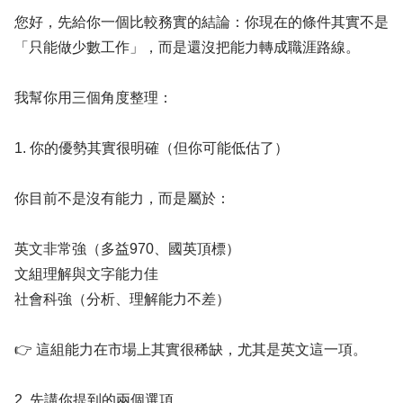
您好，先給你一個比較務實的結論：你現在的條件其實不是
「只能做少數工作」，而是還沒把能力轉成職涯路線。
我幫你用三個角度整理：
1. 你的優勢其實很明確（但你可能低估了）
你目前不是沒有能力，而是屬於：
英文非常強（多益970、國英頂標）
文組理解與文字能力佳
社會科強（分析、理解能力不差）
👉 這組能力在市場上其實很稀缺，尤其是英文這一項。
2. 先講你提到的兩個選項