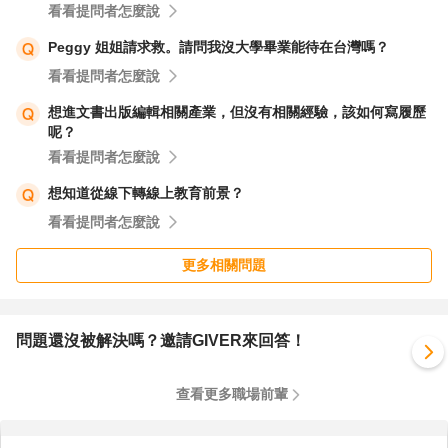
看看提問者怎麼說
Peggy 姐姐請求救。請問我沒大學畢業能待在台灣嗎？
看看提問者怎麼說
想進文書出版編輯相關產業，但沒有相關經驗，該如何寫履歷
呢？
看看提問者怎麼說
想知道從線下轉線上教育前景？
看看提問者怎麼說
更多相關問題
問題還沒被解決嗎？邀請GIVER來回答！
查看更多職場前輩