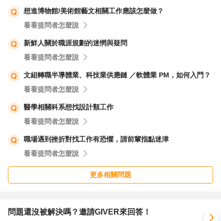
想進博物館/美術館藝文相關工作應該怎麼做？
看看提問者怎麼說
新鮮人關於職涯規劃的迷惘與疑問
看看提問者怎麼說
文組轉職半導體業、科技業供應鏈 ／軟體業 PM，如何入門？
看看提問者怎麼說
醫學相關科系想找設計類工作
看看提問者怎麼說
職場遇到挫折對找工作有恐懼，請前輩指點迷津
看看提問者怎麼說
更多相關問題
問題還沒被解決嗎？邀請GIVER來回答！