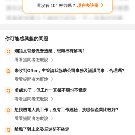
以上供參考，加油?！
還沒有 104 帳號嗎？
現在去註冊
你可能感興趣的問題
爛語文背景做營造業，想轉行有解嗎?
看看提問者怎麼說
未收到Offer，主管請我協助公司事務及認識同事，合理嗎?
看看提問者怎麼說
虛歲30了，但工作一直都不順也不穩定
看看提問者怎麼說
想找機電人員工作，沒有工作經驗，挑哪個產業比較好?
看看提問者怎麼說
離職了對未來發展迷茫不確定