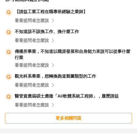
【請益工業工程在職專班經驗之業師】
看看提問者怎麼說
不知道該不該換工作、換什麼工作
看看提問者怎麼說
傳播所畢業，不知道以職涯發展和自身能力來說可以從事什麼
行業
看看提問者怎麼說
觀光科系畢業，想轉換跑道製圖類型的工作
看看提問者怎麼說
醫管資應屆碩士應徵「AI/軟體系統工程師」，履歷請益
看看提問者怎麼說
更多相關問題