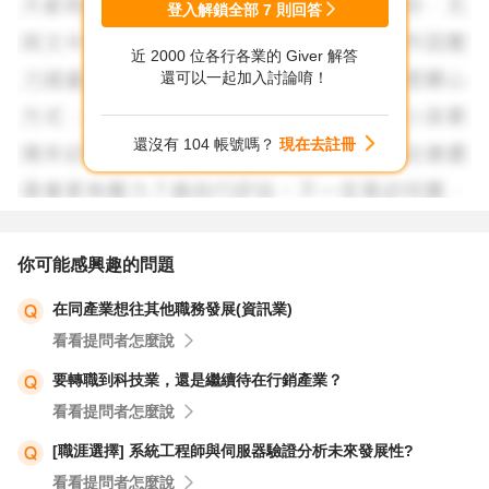
登入解鎖全部
7
則回答
近 2000 位各行各業的 Giver 解答
還可以一起加入討論唷！
還沒有 104 帳號嗎？
現在去註冊
你可能感興趣的問題
在同產業想往其他職務發展(資訊業)
看看提問者怎麼說
要轉職到科技業，還是繼續待在行銷產業？
看看提問者怎麼說
[職涯選擇] 系統工程師與伺服器驗證分析未來發展性?
看看提問者怎麼說