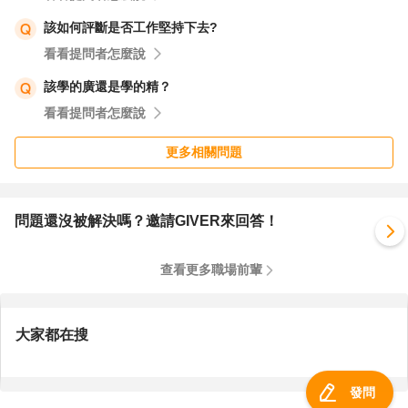
該如何評斷是否工作堅持下去?
看看提問者怎麼說
該學的廣還是學的精？
看看提問者怎麼說
更多相關問題
問題還沒被解決嗎？邀請GIVER來回答！
查看更多職場前輩
大家都在搜
發問