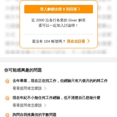
登入解鎖全部
8
則回答
近 2000 位各行各業的 Giver 解答
還可以一起加入討論唷！
還沒有 104 帳號嗎？
現在去註冊
你可能感興趣的問題
去年畢業，現在正在找工作，但經驗只有六個月的約聘工作
看看提問者怎麼說
現在年紀不小無任何工作經驗，也不清楚自己想做什麼
看看提問者怎麼說
詢問自我推薦信的字數問題