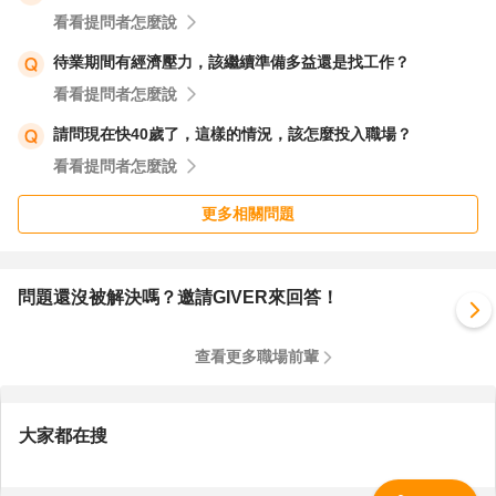
看看提問者怎麼說
待業期間有經濟壓力，該繼續準備多益還是找工作？
看看提問者怎麼說
請問現在快40歲了，這樣的情況，該怎麼投入職場？
看看提問者怎麼說
更多相關問題
問題還沒被解決嗎？邀請GIVER來回答！
查看更多職場前輩
大家都在搜