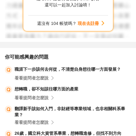
還可以一起加入討論唷！
還沒有 104 帳號嗎？
現在去註冊
你可能感興趣的問題
職涯下一步該何去何從，不清楚自身想往哪一方面發展？
看看提問者怎麼說
想轉職，卻不知該往哪方面的產業
看看提問者怎麼說
翻譯新手該如何入門，非財經等專業領域，也非相關科系畢
業？
看看提問者怎麼說
26歲，國立科大資管系畢業，想轉職進修，但找不到方向