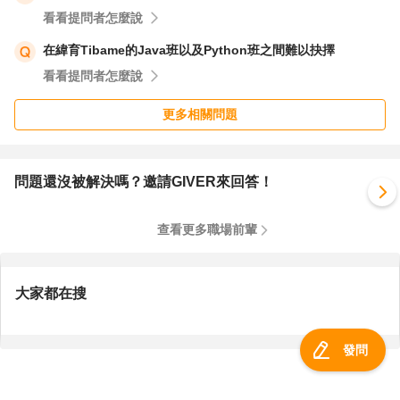
看看提問者怎麼說
在緯育Tibame的Java班以及Python班之間難以抉擇
看看提問者怎麼說
更多相關問題
問題還沒被解決嗎？邀請GIVER來回答！
查看更多職場前輩
大家都在搜
發問