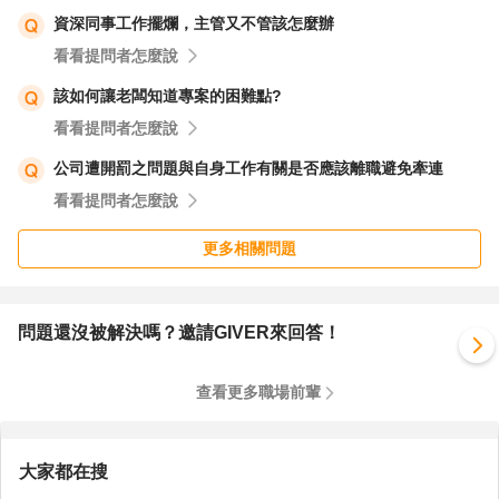
資深同事工作擺爛，主管又不管該怎麼辦
看看提問者怎麼說
該如何讓老闆知道專案的困難點?
看看提問者怎麼說
公司遭開罰之問題與自身工作有關是否應該離職避免牽連
看看提問者怎麼說
更多相關問題
問題還沒被解決嗎？邀請GIVER來回答！
查看更多職場前輩
大家都在搜