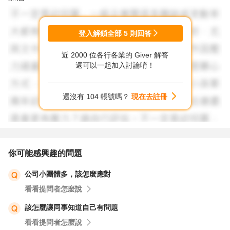
登入解鎖全部
5
則回答
近 2000 位各行各業的 Giver 解答
還可以一起加入討論唷！
還沒有 104 帳號嗎？
現在去註冊
你可能感興趣的問題
公司小團體多，該怎麼應對
看看提問者怎麼說
該怎麼讓同事知道自己有問題
看看提問者怎麼說