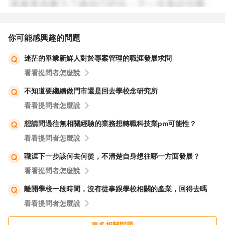
你可能感興趣的問題
迷茫的畢業新鮮人對於專案管理的職涯發展求問
看看提問者怎麼說
不知道要繼續做門市還是回去學校念研究所
看看提問者怎麼說
想請問過往無相關經驗的業務想轉職科技業pm可能性？
看看提問者怎麼說
職涯下一步該何去何從，不清楚自身想往哪一方面發展？
看看提問者怎麼說
離開學校一段時間，沒有從事跟學校相關的產業，回得去嗎
看看提問者怎麼說