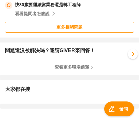
快30歲要繼續當業務還是轉工程師
看看提問者怎麼說
更多相關問題
問題還沒被解決嗎？邀請GIVER來回答！
查看更多職場前輩
大家都在搜
發問
服務總覽