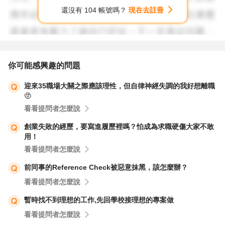
還沒有 104 帳號嗎？
現在去註冊
你可能感興趣的問題
迎來35職場大關之際應該理性，但自律神經失調的我好想離職
🫥
看看提問者怎麼說
創業失敗的經歷，要寫進履歷裡嗎？怕成為求職硬傷大家不敢
用！
看看提問者怎麼說
前同事的Reference Check被惡意抹黑，該怎麼辦？
看看提問者怎麼說
暫時找不到理想的工作,先回學校接理想的專案做
看看提問者怎麼說