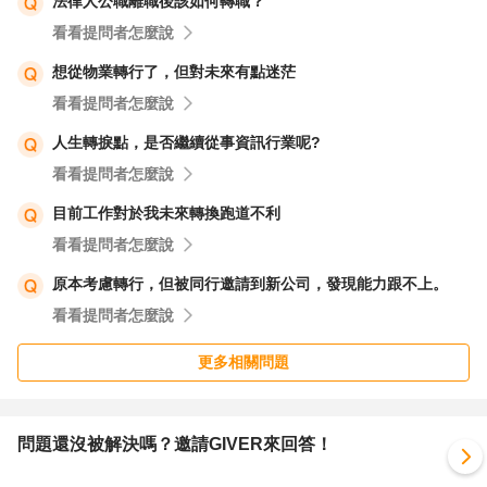
法律人公職離職後該如何轉職？
看看提問者怎麼說
想從物業轉行了，但對未來有點迷茫
看看提問者怎麼說
人生轉捩點，是否繼續從事資訊行業呢?
看看提問者怎麼說
目前工作對於我未來轉換跑道不利
看看提問者怎麼說
原本考慮轉行，但被同行邀請到新公司，發現能力跟不上。
看看提問者怎麼說
更多相關問題
問題還沒被解決嗎？邀請GIVER來回答！