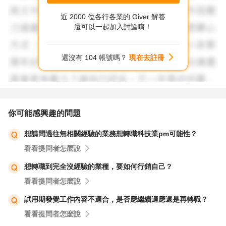
近 2000 位各行各業的 Giver 解答
還可以一起加入討論唷！
還沒有 104 帳號嗎？
現在去註冊
你可能感興趣的問題
想請問過往無相關經驗的業務想轉職科技業pm可能性？
看看提問者怎麼說
想轉職到完全沒經驗的業種，要如何行銷自己？
看看提問者怎麼說
試用期發覺工作內容不適合，是否應繼續適應還是再轉職？
看看提問者怎麼說