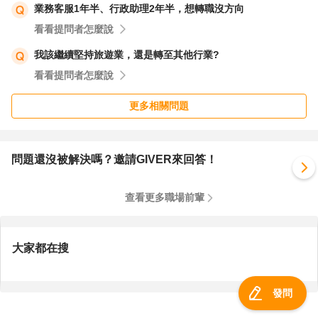
業務客服1年半、行政助理2年半，想轉職沒方向
看看提問者怎麼說
我該繼續堅持旅遊業，還是轉至其他行業?
看看提問者怎麼說
更多相關問題
問題還沒被解決嗎？邀請GIVER來回答！
查看更多職場前輩
大家都在搜
發問