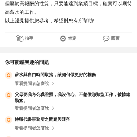
個屬於高報酬的性質，只要能達到業績目標，確實可以期待
高薪水的工作。
以上淺見提供您參考，希望對您有所幫助!
拍手
肯定
回覆
你可能感興趣的問題
薪水與自由時間取捨，該如何做更好的權衡
看看提問者怎麼說
父母要我考公職證照，我沒信心、不想做那類型工作，被情緒
勒索。
看看提問者怎麼說
轉職代書事務所之問題與迷茫
看看提問者怎麼說