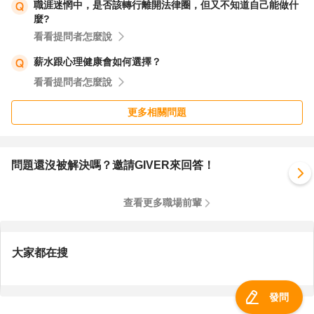
職涯迷惘中，是否該轉行離開法律圈，但又不知道自己能做什
麼?
看看提問者怎麼說
薪水跟心理健康會如何選擇？
看看提問者怎麼說
更多相關問題
問題還沒被解決嗎？邀請GIVER來回答！
查看更多職場前輩
大家都在搜
發問