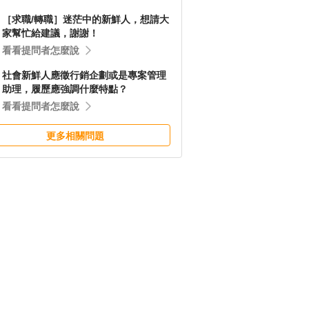
［求職/轉職］迷茫中的新鮮人，想請大
家幫忙給建議，謝謝！
看看提問者怎麼說
社會新鮮人應徵行銷企劃或是專案管理
助理，履歷應強調什麼特點？
看看提問者怎麼說
更多相關問題