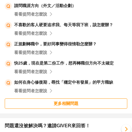
請問職涯方向（外文／活動企劃）
看看提問者怎麼說
不喜歡的客人硬要追求我、每天等我下班，該怎麼辦？
看看提問者怎麼說
正規劃轉職中，要好同事變得很情勒怎麼辦？
看看提問者怎麼說
快25歲，現在是第二份工作，想再轉職但方向不太確定
看看提問者怎麼說
如何在身心修復期，尋找「穩定中有發展」的甲方職缺
看看提問者怎麼說
更多相關問題
問題還沒被解決嗎？邀請GIVER來回答！