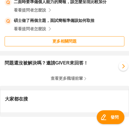
二面時要準備個人能力的簡報，該怎麼呈現比較加分
看看提問者怎麼說
碩士做了兩個主題，面試簡報準備該如何取捨
看看提問者怎麼說
更多相關問題
問題還沒被解決嗎？邀請GIVER來回答！
查看更多職場前輩
大家都在搜
發問