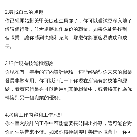
2.尋找自己的興趣
你已經開始對美甲美睫產生興趣了，你可以嘗試更深入地了
解這個行業，並考慮將其作為你的職業。如果你能夠找到一
個職業，讓你感到快樂和充實，那麼你將更容易成功和成
長。
3.評估現有技能和經驗
你現在有一年半的室內設計經驗，這些經驗對你未來的職業
發展非常有用。你可以評估一下你現在所擁有的技能和經
驗，看看它們是否可以應用到其他職業中，或者將其作為你
轉換到另一個職業的優勢。
4.考慮工作內容和工作地點
你在室內設計的工作中可能需要長時間出外勤，這可能會對
你的生活帶來不便。如果你轉換到美甲美睫的職業中，你可