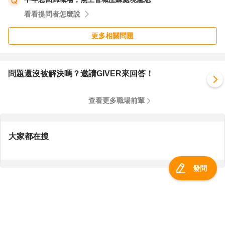
看看提問者怎麼說
更多相關問題
問題還沒被解決嗎？邀請GIVER來回答！
查看更多職場前輩
大家都在搜
發問
服務總覽