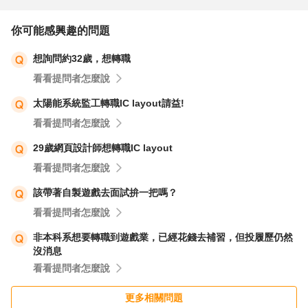
你可能感興趣的問題
想詢問約32歲，想轉職
看看提問者怎麼說
太陽能系統監工轉職IC layout請益!
看看提問者怎麼說
29歲網頁設計師想轉職IC layout
看看提問者怎麼說
該帶著自製遊戲去面試拚一把嗎？
看看提問者怎麼說
非本科系想要轉職到遊戲業，已經花錢去補習，但投履歷仍然
沒消息
看看提問者怎麼說
更多相關問題