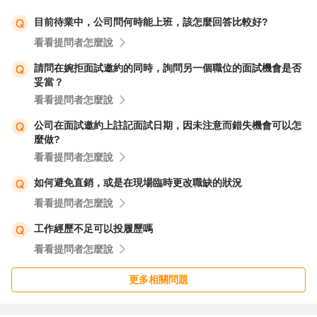
目前待業中，公司問何時能上班，該怎麼回答比較好?
看看提問者怎麼說
請問在婉拒面試邀約的同時，詢問另一個職位的面試機會是否
妥當？
看看提問者怎麼說
公司在面試邀約上註記面試日期，因未注意而錯失機會可以怎
麼做?
看看提問者怎麼說
如何避免直銷，或是在現場臨時更改職缺的狀況
看看提問者怎麼說
工作經歷不足可以投履歷嗎
看看提問者怎麼說
更多相關問題