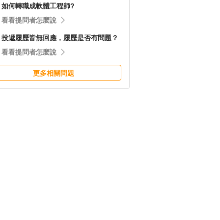
如何轉職成軟體工程師?
看看提問者怎麼說
投遞履歷皆無回應，履歷是否有問題？
看看提問者怎麼說
更多相關問題