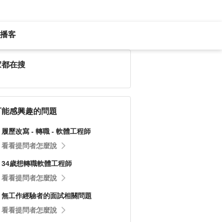
播客
家都在搜
可能感興趣的問題
履歷改寫 - 轉職 - 軟體工程師
看看提問者怎麼說
34歲想轉職軟體工程師
看看提問者怎麼說
無工作經驗者的面試相關問題
看看提問者怎麼說