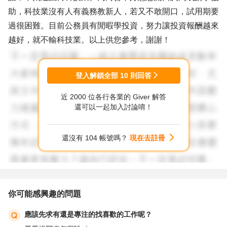
助，科技業沒有人有義務教新人，若又不敢開口，試用期要
過很困難。目前公務員有閒暇學投資，努力讓投資報酬越來
越好，就不輸科技業。以上供您參考，謝謝！
登入解鎖全部
10
則回答
近 2000 位各行各業的 Giver 解答
還可以一起加入討論唷！
還沒有 104 帳號嗎？
現在去註冊
你可能感興趣的問題
應該先求有還是專注的找喜歡的工作呢？