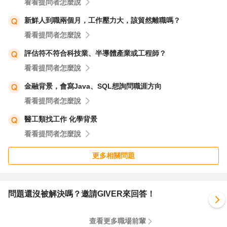
看看提問者怎麼說
新鮮人到職兩個月，工作壓力大，該貿然離職嗎？
看看提問者怎麼說
評估符不符合科技業、半導體產業或工程師？
看看提問者怎麼說
金融背景，會寫Java、SQL想詢問職涯方向
看看提問者怎麼說
醫工類找工作 化學背景
看看提問者怎麼說
更多相關問題
問題還沒被解決嗎？邀請GIVER來回答！
查看更多職場前輩