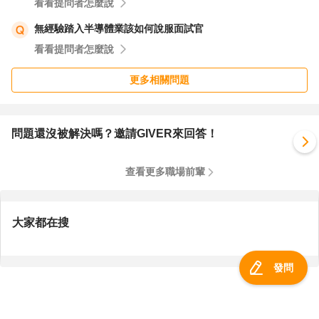
看看提問者怎麼說
無經驗踏入半導體業該如何說服面試官
看看提問者怎麼說
更多相關問題
問題還沒被解決嗎？邀請GIVER來回答！
查看更多職場前輩
大家都在搜
發問