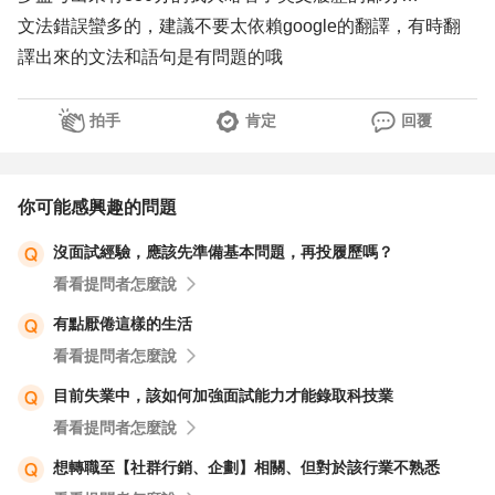
文法錯誤蠻多的，建議不要太依賴google的翻譯，有時翻
譯出來的文法和語句是有問題的哦
拍手
肯定
回覆
你可能感興趣的問題
沒面試經驗，應該先準備基本問題，再投履歷嗎？
看看提問者怎麼說
有點厭倦這樣的生活
看看提問者怎麼說
目前失業中，該如何加強面試能力才能錄取科技業
看看提問者怎麼說
想轉職至【社群行銷、企劃】相關、但對於該行業不熟悉