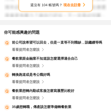
還沒有 104 帳號嗎？
現在去註冊
你可能感興趣的問題
前公司說希望可以回去，但是一直等不到職缺，該繼續等嗎
看看提問者怎麼說
餐飲業跟金融業不知道該怎麼選擇適合自己
看看提問者怎麼說
轉換跑道或是考公職好嗎
看看提問者怎麼說
餐飲業想轉內勤或客服怎麼寫履歷比較好
看看提問者怎麼說
35歲想轉職，傳產該怎麼準備轉餐飲業