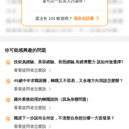
還可以一起加入討論唷！
還沒有 104 帳號嗎？
現在去註冊
你可能感興趣的問題
技術員經驗、美容經驗、長照經驗,有經濟壓力 該如何做選擇?
看看提問者怎麼說
49歲中年求職困難，轉職又不容易，又各種方向我該怎麼辦？
看看提問者怎麼說
國外業務助理的轉職諮詢（因為身體問題）
看看提問者怎麼說
職涯下一步該何去何從，不清楚自身想往哪一方面發展？
看看提問者怎麼說