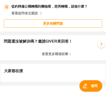
從約聘僱公職轉職到壽險業，想再轉職，該做什麼？
看看提問者怎麼說
更多相關問題
問題還沒被解決嗎？邀請GIVER來回答！
查看更多職場前輩
大家都在搜
發問