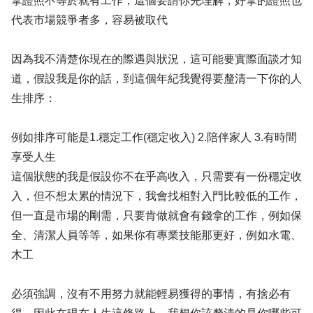
拿證照不等於就有工作，這個要請你先理解，好拿的證照也
代表市場競爭者多，容易被取代
因為我不清楚你現在的際遇與狀況，這可能要實際面談才知
道，假設我是你的話，到這個年紀我覺得要釐清一下你的人
生排序：
例如排序可能是1.穩定工作(穩定收入) 2.陪伴家人 3.有時間
享受人生
這個狀態的我是假設你不在乎高收入，只需要有一份穩定收
入，但不想太累的情況下，我會找相對入門比較低的工作，
但一直是市場的剛需，只要肯做就會有錢拿的工作，例如保
全、清潔人員等等，如果你有專業技能那更好，例如水電、
木工
必須強調，沒有不用努力就能輕易獲得的事情，有捨必有