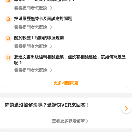
看看提問者怎麼說
投遞履歷無聲卡及面試應對問題
看看提問者怎麼說
關於軟體工程師的職涯規劃
看看提問者怎麼說
想進文書出版編輯相關產業，但沒有相關經驗，該如何寫履歷
呢？
看看提問者怎麼說
更多相關問題
問題還沒被解決嗎？邀請GIVER來回答！
查看更多職場前輩