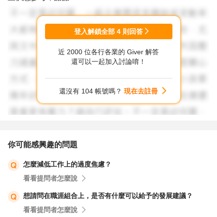
登入解鎖全部
4
則回答
近 2000 位各行各業的 Giver 解答
還可以一起加入討論唷！
還沒有 104 帳號嗎？
現在去註冊
你可能感興趣的問題
怎麼減低工作上的過度焦慮？
看看提問者怎麼說
想請問在職涯組合上，是否有什麼可以給予的發展建議？
看看提問者怎麼說