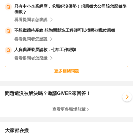
只有中小企業經歷，求職好沒優勢！想應徵大公司該怎麼做準
備呢？
看看提問者怎麼說
不想繼續待產線 想詢問製造工程師可以找哪些職位應徵
看看提問者怎麼說
人資職涯發展請教 - 七年工作經驗
看看提問者怎麼說
更多相關問題
問題還沒被解決嗎？邀請GIVER來回答！
查看更多職場前輩
大家都在搜