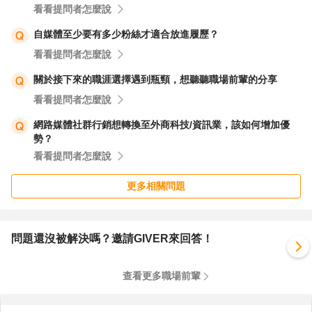
看看提問者怎麼說
自媒體至少要有多少粉絲才適合放進履歷？
看看提問者怎麼說
關於接下來的職涯選擇遇到瓶頸，想聽聽職場前輩的分享
看看提問者怎麼說
網路媒體社群行銷想轉換至外商科技/資訊業，該如何增加優
勢？
看看提問者怎麼說
更多相關問題
問題還沒被解決嗎？邀請GIVER來回答！
查看更多職場前輩