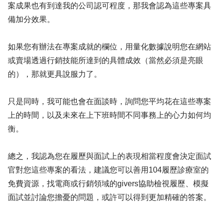
案成果也有到達我的公司認可程度，那我會認為這些專案具
備加分效果。
如果您有辦法在專案成就的欄位，用量化數據說明您在網站
或賣場透過行銷技能所達到的具體成效（當然必須是亮眼
的），那就更具說服力了。
只是同時，我可能也會在面談時，詢問您平均花在這些專案
上的時間，以及未來在上下班時間不同事務上的心力如何均
衡。
總之，我認為您在履歷與面試上的表現相當程度會決定面試
官對您這些專案的看法，建議您可以善用104履歷診療室的
免費資源，找電商或行銷領域的givers協助檢視履歷、模擬
面試並討論您擔憂的問題，或許可以得到更加精確的答案。