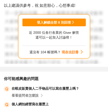
以上建議供參考，祝 如意順心，心想事成!
登入解鎖全部
8
則回答
近 2000 位各行各業的 Giver 解答
還可以一起加入討論唷！
還沒有 104 帳號嗎？
現在去註冊
你可能感興趣的問題
在蝦皮販賣個人二手物品可以寫在履歷上嗎？
看看提問者怎麼說
個人網拍經營寫在履歷上