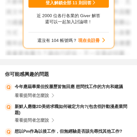
登入解鎖全部
11
則回答
近 2000 位各行各業的 Giver 解答
還可以一起加入討論唷！
還沒有 104 帳號嗎？
現在去註冊
你可能感興趣的問題
今年應屆畢業但投履歷皆無回應 想問找工作的方向和建議
看看提問者怎麼說
新鮮人應徵2D美術求職如何確定方向?(包含些許動漫產業問
題)
看看提問者怎麼說
想以Pm作為以後工作，但無經驗是否該先尋找其他工作?