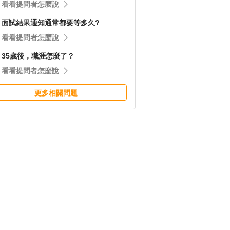
看看提問者怎麼說
面試結果通知通常都要等多久?
看看提問者怎麼說
35歲後，職涯怎麼了？
看看提問者怎麼說
更多相關問題