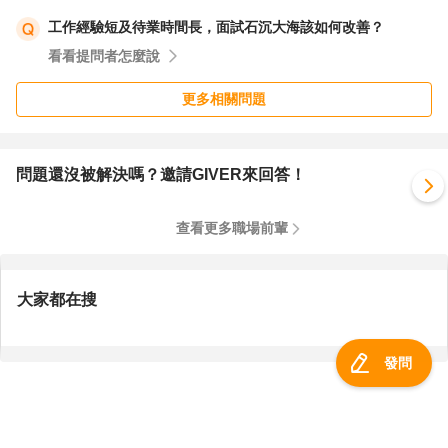
工作經驗短及待業時間長，面試石沉大海該如何改善？
看看提問者怎麼說
更多相關問題
問題還沒被解決嗎？邀請GIVER來回答！
查看更多職場前輩
大家都在搜
發問