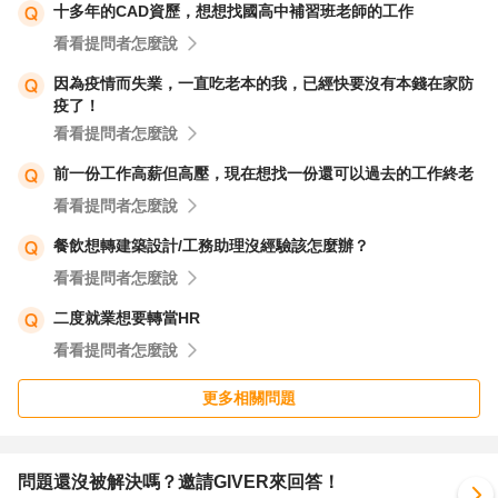
十多年的CAD資歷，想想找國高中補習班老師的工作
看看提問者怎麼說
因為疫情而失業，一直吃老本的我，已經快要沒有本錢在家防
疫了！
看看提問者怎麼說
前一份工作高薪但高壓，現在想找一份還可以過去的工作終老
看看提問者怎麼說
餐飲想轉建築設計/工務助理沒經驗該怎麼辦？
看看提問者怎麼說
二度就業想要轉當HR
看看提問者怎麼說
更多相關問題
問題還沒被解決嗎？邀請GIVER來回答！