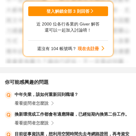
登入解鎖全部
3
則回答
近 2000 位各行各業的 Giver 解答
還可以一起加入討論唷！
還沒有 104 帳號嗎？
現在去註冊
你可能感興趣的問題
中年失業，該如何重新回到職場？
看看提問者怎麼說
換新環境或工作都會有適應障礙，已經短期內換第二份工作。
看看提問者怎麼說
目前從事資訊業，想利用空閒時間先去考網路證照，再考資安