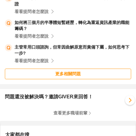
證
看看提問者怎麼說
如何將三個月的半導體短暫經歷，轉化為重返資訊產業的職能
籌碼？
看看提問者怎麼說
主管常用口頭諮詢，但常因曲解原意而責備下屬，如何思考下
一步?
看看提問者怎麼說
更多相關問題
問題還沒被解決嗎？邀請GIVER來回答！
查看更多職場前輩
大家都在搜