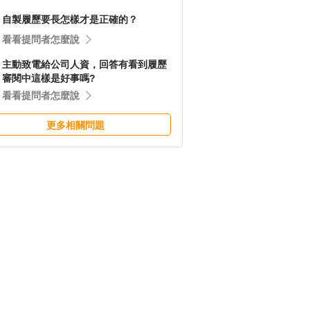
自製履歷要長怎樣才是正確的？
看看提問者怎麼說
主動致電給公司人資，回答有看到履歷
審閱中這樣是好事嗎?
看看提問者怎麼說
更多相關問題