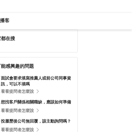
播客
家都在搜
可能感興趣的問題
面試會要求填寫推薦人或前公司同事資
訊，可以不填嗎
看看提問者怎麼說
想找客戶關係相關職缺，應該如何準備
看看提問者怎麼說
投履歷後公司無回覆，該主動詢問嗎？
看看提問者怎麼說