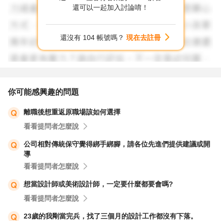
還可以一起加入討論唷！
還沒有 104 帳號嗎？
現在去註冊
你可能感興趣的問題
離職後想重返原職場該如何選擇
看看提問者怎麼說
公司相對傳統保守覺得綁手綁腳，請各位先進們提供建議或開
導
看看提問者怎麼說
想當設計師或美術設計師，一定要什麼都要會嗎?
看看提問者怎麼說
23歲的我剛當完兵，找了三個月的設計工作都沒有下落。