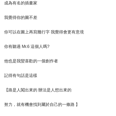
成為有名的插畫家
我覺得你的圖不差
你可以在圖上再寫幾行字 我覺得會更有意境
你有聽過 Mr.6 這個人嗎?
他也是我蠻喜歡的一個創作者
記得有句話是這樣
【路是人闖出來的 辦法是人想出來的
努力，就有機會找到屬於自己的一條路 】