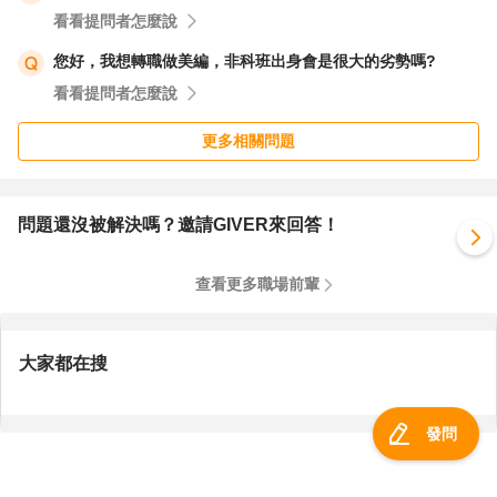
看看提問者怎麼說
您好，我想轉職做美編，非科班出身會是很大的劣勢嗎?
看看提問者怎麼說
更多相關問題
問題還沒被解決嗎？邀請GIVER來回答！
查看更多職場前輩
大家都在搜
發問