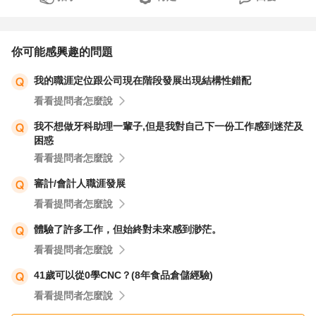
你可能感興趣的問題
我的職涯定位跟公司現在階段發展出現結構性錯配
看看提問者怎麼說
我不想做牙科助理一輩子,但是我對自己下一份工作感到迷茫及
困惑
看看提問者怎麼說
審計/會計人職涯發展
看看提問者怎麼說
體驗了許多工作，但始終對未來感到渺茫。
看看提問者怎麼說
41歲可以從0學CNC？(8年食品倉儲經驗)
看看提問者怎麼說