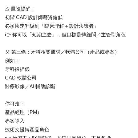
⚠️ 風險提醒：
初階 CAD 設計師薪資偏低
必須快速升級到「臨床理解＋設計決策者」
👉 你可以「短期進去」，但目標是轉顧問／主管型角色
🥉 第三條：牙科相關醫材／軟體公司（產品或專案）
例如：
牙科掃描儀
CAD 軟體公司
醫療影像／AI 輔助診斷
你可走：
產品經理（PM）
專案導入
技術支援轉產品角色