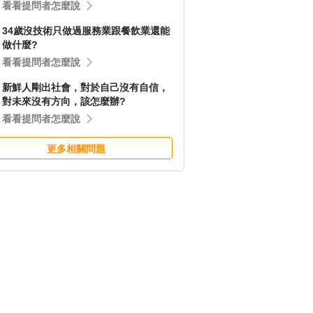
看看提問者怎麼說
34歲沒技術只做過服務業跟餐飲業還能
做什麼?
看看提問者怎麼說
新鮮人剛出社會，對於自己沒有自信，
對未來沒有方向，該怎麼辦?
看看提問者怎麼說
更多相關問題