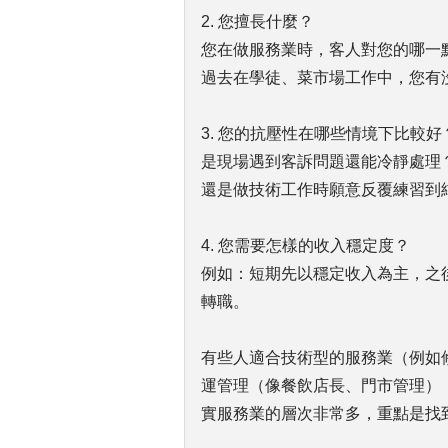
2. 您擅長什麼？
您在做服務業時，客人對您的哪一
過去在學徒、菜市場工作中，您有
3. 您的抗壓性在哪些情境下比較好
是現場遇到客訴問題還能冷靜處理
還是做技術工作時願意反覆練習到
4. 您需要怎樣的收入穩定度？
例如：短期先以穩定收入為主，之
轉職。
有些人適合技術型的服務業（例如
運管理（像餐飲店長、門市管理）
實服務業的層次非常多，重點是找