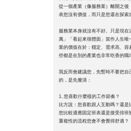
從一個產業（像服務業）離開之後
表您沒有價值，而只是您還在探索
服務業本身就沒有不好。只是現在
萬」「看起來很體面」當作人生唯
業的價值在於：穩定、需求高、容
些都是在別的產業也非常吃香的職
我反而會建議您，先暫時不要把自
的，是先釐清：
1. 您喜歡什麼樣的工作節奏？
比方說：您喜歡跟人互動嗎？還是
您比較適應固定班表還是接受排班
重複性的流程您會不會覺得舒適？