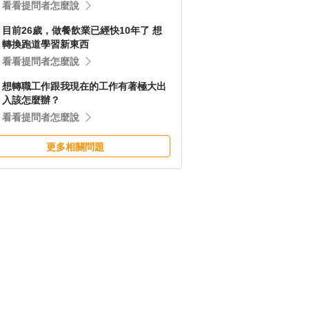
看看提問者怎麼說
目前26歲，做餐飲業已經快10年了 想
轉換跑道學習新東西
看看提問者怎麼說
想轉職工作跟我現在的工作有著極大出
入該怎麼辦？
看看提問者怎麼說
更多相關問題