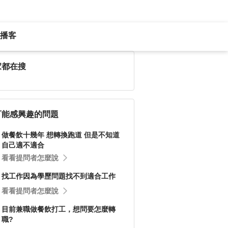
播客
家都在搜
可能感興趣的問題
做餐飲十幾年 想轉換跑道 但是不知道
自己適不適合
看看提問者怎麼說
找工作因為學歷問題找不到適合工作
看看提問者怎麼說
目前兼職做餐飲打工，想問要怎麼轉
職?