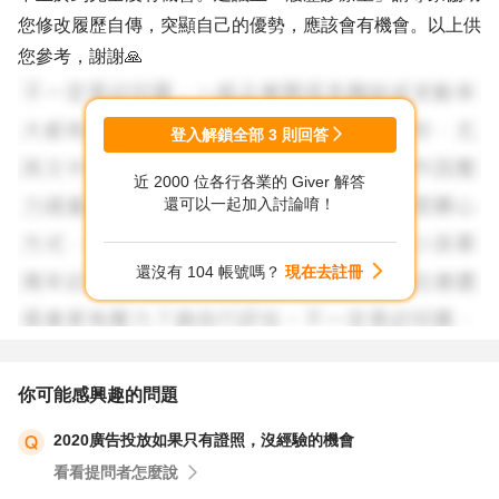
您修改履歷自傳，突顯自己的優勢，應該會有機會。以上供
您參考，謝謝🙏
登入解鎖全部
3
則回答
近 2000 位各行各業的 Giver 解答
還可以一起加入討論唷！
還沒有 104 帳號嗎？
現在去註冊
你可能感興趣的問題
2020廣告投放如果只有證照，沒經驗的機會
看看提問者怎麼說