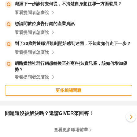
職涯下一步該何去何從，不清楚自身想往哪一方面發展？
看看提問者怎麼說
想請問數位廣告行銷的產業資訊
看看提問者怎麼說
到了30歲對於職涯規劃開始感到迷惘，不知道如何走下一步？
看看提問者怎麼說
網路媒體社群行銷想轉換至外商科技/資訊業，該如何增加優
勢？
看看提問者怎麼說
更多相關問題
問題還沒被解決嗎？邀請GIVER來回答！
查看更多職場前輩