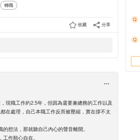
轉職
收藏
分享
業，現職工作約2.5年，但因為還要兼總務的工作以及
成都在處理，自己本職工作反而被壓縮，實在撐不太
離職的想法，那就聽自己內心的聲音離開。
悉，工作順心自在。