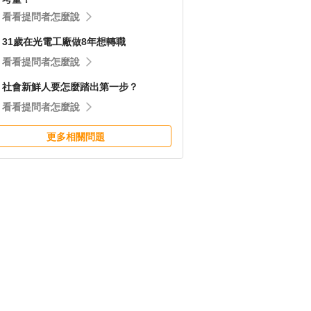
看看提問者怎麼說
31歲在光電工廠做8年想轉職
看看提問者怎麼說
社會新鮮人要怎麼踏出第一步？
看看提問者怎麼說
更多相關問題