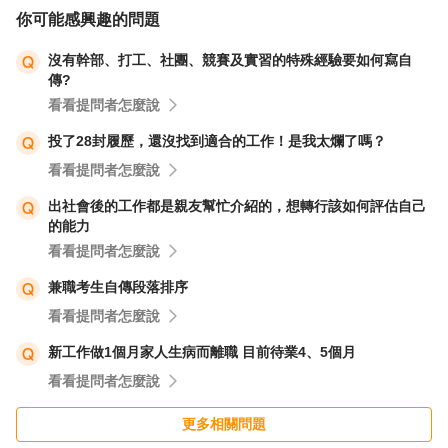
你可能感興趣的問題
沒有幹部、打工、社團、競賽及實習的特殊經驗要如何寫自
傳?
看看提問者怎麼說
投了28封履歷，還沒找到適合的工作！是我太爛了嗎？
看看提問者怎麼說
出社會後的工作都是親友幫忙介紹的，想轉行該如何評估自己
的能力
看看提問者怎麼說
兼職考生自傳段落排序
看看提問者怎麼說
新工作做1個月家人生病而離職 目前待業4、5個月
看看提問者怎麼說
更多相關問題