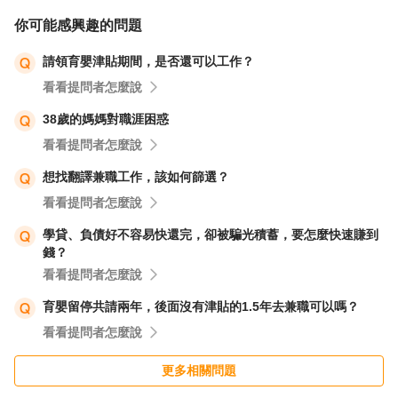
你可能感興趣的問題
請領育嬰津貼期間，是否還可以工作？
看看提問者怎麼說
38歲的媽媽對職涯困惑
看看提問者怎麼說
想找翻譯兼職工作，該如何篩選？
看看提問者怎麼說
學貸、負債好不容易快還完，卻被騙光積蓄，要怎麼快速賺到
錢？
看看提問者怎麼說
育嬰留停共請兩年，後面沒有津貼的1.5年去兼職可以嗎？
看看提問者怎麼說
更多相關問題