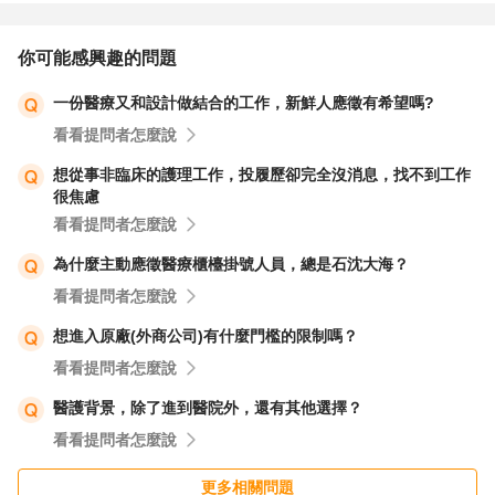
你可能感興趣的問題
一份醫療又和設計做結合的工作，新鮮人應徵有希望嗎?
看看提問者怎麼說
想從事非臨床的護理工作，投履歷卻完全沒消息，找不到工作
很焦慮
看看提問者怎麼說
為什麼主動應徵醫療櫃檯掛號人員，總是石沈大海？
看看提問者怎麼說
想進入原廠(外商公司)有什麼門檻的限制嗎？
看看提問者怎麼說
醫護背景，除了進到醫院外，還有其他選擇？
看看提問者怎麼說
更多相關問題