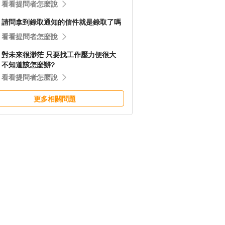
看看提問者怎麼說
請問拿到錄取通知的信件就是錄取了嗎
看看提問者怎麼說
對未來很渺茫 只要找工作壓力便很大
不知道該怎麼辦?
看看提問者怎麼說
更多相關問題